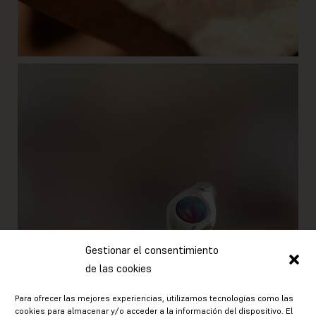
Gestionar el consentimiento
de las cookies
Para ofrecer las mejores experiencias, utilizamos tecnologías como las
cookies para almacenar y/o acceder a la información del dispositivo. El