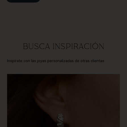
Busca inspiración
Inspírate con las joyas personalizadas de otras clientas.