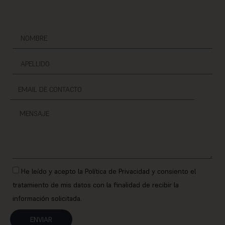
He leído y acepto la Política de Privacidad y consiento el
tratamiento de mis datos con la finalidad de recibir la
información solicitada.
ENVIAR