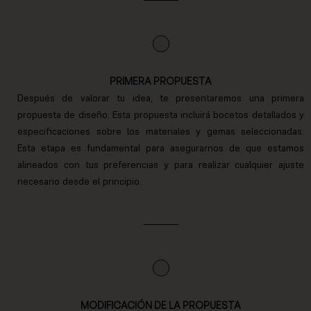
PRIMERA PROPUESTA
Después de valorar tu idea, te presentaremos una primera
propuesta de diseño. Esta propuesta incluirá bocetos detallados y
especificaciones sobre los materiales y gemas seleccionadas.
Esta etapa es fundamental para asegurarnos de que estamos
alineados con tus preferencias y para realizar cualquier ajuste
necesario desde el principio.
MODIFICACIÓN DE LA PROPUESTA