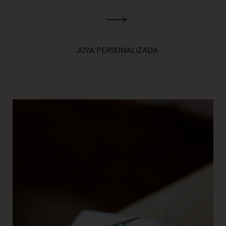
JOYA PERSONALIZADA