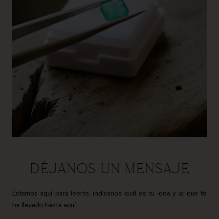
DÉJANOS UN MENSAJE
Estamos aquí para leerte, indícanos cuál es tu idea y lo que te
ha llevado hasta aquí.