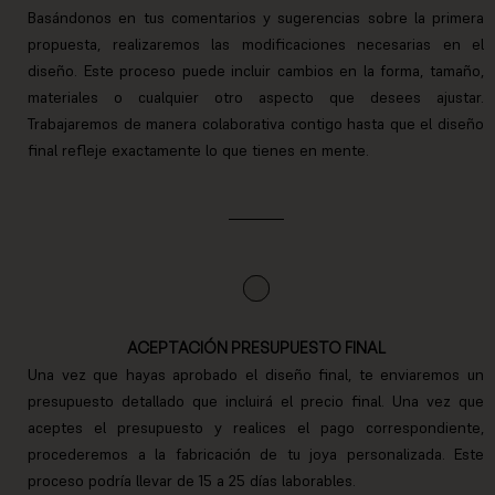
Basándonos en tus comentarios y sugerencias sobre la primera
propuesta, realizaremos las modificaciones necesarias en el
diseño. Este proceso puede incluir cambios en la forma, tamaño,
materiales o cualquier otro aspecto que desees ajustar.
Trabajaremos de manera colaborativa contigo hasta que el diseño
final refleje exactamente lo que tienes en mente.
ACEPTACIÓN PRESUPUESTO FINAL
Una vez que hayas aprobado el diseño final, te enviaremos un
presupuesto detallado que incluirá el precio final. Una vez que
aceptes el presupuesto y realices el pago correspondiente,
procederemos a la fabricación de tu joya personalizada. Este
proceso podría llevar de 15 a 25 días laborables.