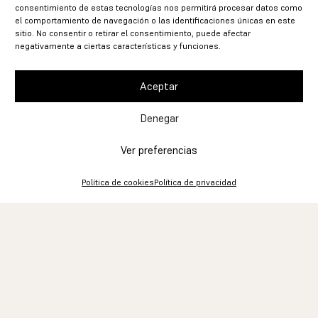
consentimiento de estas tecnologías nos permitirá procesar datos como
el comportamiento de navegación o las identificaciones únicas en este
sitio. No consentir o retirar el consentimiento, puede afectar
negativamente a ciertas características y funciones.
Aceptar
Denegar
Ver preferencias
Política de cookies
Política de privacidad