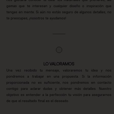
gemas que te interesan y cualquier diseño o inspiración que
tengas en mente. Si aún no estás seguro de algunos detalles, no
te preocupes, ¡nosotros te ayudamos!
LO VALORAMOS
Una vez recibido tu mensaje, valoraremos tu idea y nos
pondremos a trabajar en una propuesta. Si la información
proporcionada no es suficiente, nos pondremos en contacto
contigo para aclarar dudas y obtener más detalles. Nuestro
objetivo es entender a la perfección tu visión para asegurarnos
de que el resultado final es el deseado.