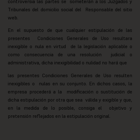
controversia las partes se someterán a los Juzgados y
Tribunales del domicilio social del Responsable del sitio
web.
En el supuesto de que cualquier estipulación de las
presentes Condiciones Generales de Uso resultara
inexigible o nula en virtud de la legislación aplicable o
como consecuencia de una resolución judicial o
administrativa, dicha inexigibilidad o nulidad no hará que
las presentes Condiciones Generales de Uso resulten
inexigibles o nulas en su conjunto. En dichos casos, la
empresa procederá a la modificación o sustitución de
dicha estipulación por otra que sea válida y exigible y que,
en la medida de lo posible, consiga el objetivo y
pretensión reflejados en la estipulación original.