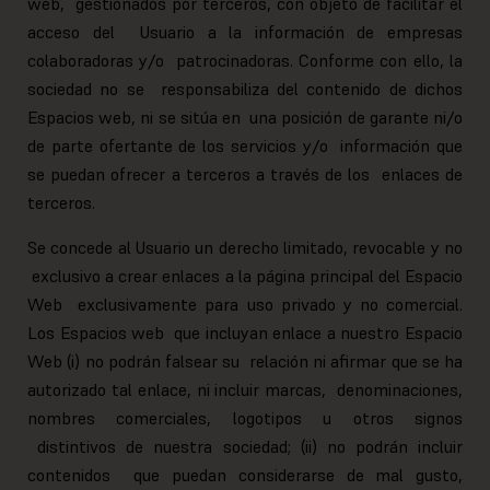
web, gestionados por terceros, con objeto de facilitar el
acceso del Usuario a la información de empresas
colaboradoras y/o patrocinadoras. Conforme con ello, la
sociedad no se responsabiliza del contenido de dichos
Espacios web, ni se sitúa en una posición de garante ni/o
de parte ofertante de los servicios y/o información que
se puedan ofrecer a terceros a través de los enlaces de
terceros.
Se concede al Usuario un derecho limitado, revocable y no
exclusivo a crear enlaces a la página principal del Espacio
Web exclusivamente para uso privado y no comercial.
Los Espacios web que incluyan enlace a nuestro Espacio
Web (i) no podrán falsear su relación ni afirmar que se ha
autorizado tal enlace, ni incluir marcas, denominaciones,
nombres comerciales, logotipos u otros signos
distintivos de nuestra sociedad; (ii) no podrán incluir
contenidos que puedan considerarse de mal gusto,