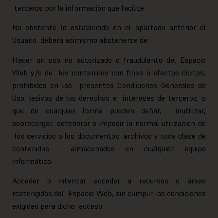
terceros por la información que facilite.
No obstante lo establecido en el apartado anterior el
Usuario deberá asimismo abstenerse de:
Hacer un uso no autorizado o fraudulento del Espacio
Web y/o de los contenidos con fines o efectos ilícitos,
prohibidos en las presentes Condiciones Generales de
Uso, lesivos de los derechos e intereses de terceros, o
que de cualquier forma puedan dañar, inutilizar,
sobrecargar, deteriorar o impedir la normal utilización de
los servicios o los documentos, archivos y toda clase de
contenidos almacenados en cualquier equipo
informático.
Acceder o intentar acceder a recursos o áreas
restringidas del Espacio Web, sin cumplir las condiciones
exigidas para dicho acceso.