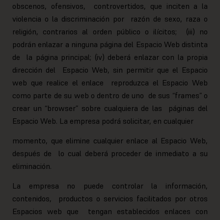
obscenos, ofensivos, controvertidos, que inciten a la
violencia o la discriminación por razón de sexo, raza o
religión, contrarios al orden público o ilícitos; (iii) no
podrán enlazar a ninguna página del Espacio Web distinta
de la página principal; (iv) deberá enlazar con la propia
dirección del Espacio Web, sin permitir que el Espacio
web que realice el enlace reproduzca el Espacio Web
como parte de su web o dentro de uno de sus “frames” o
crear un “browser” sobre cualquiera de las páginas del
Espacio Web. La empresa podrá solicitar, en cualquier
momento, que elimine cualquier enlace al Espacio Web,
después de lo cual deberá proceder de inmediato a su
eliminación.
La empresa no puede controlar la información,
contenidos, productos o servicios facilitados por otros
Espacios web que tengan establecidos enlaces con