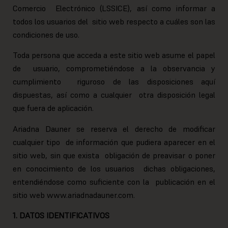
Comercio Electrónico (LSSICE), así como informar a
todos los usuarios del sitio web respecto a cuáles son las
condiciones de uso.
Toda persona que acceda a este sitio web asume el papel
de usuario, comprometiéndose a la observancia y
cumplimiento riguroso de las disposiciones aquí
dispuestas, así como a cualquier otra disposición legal
que fuera de aplicación.
Ariadna Dauner se reserva el derecho de modificar
cualquier tipo de información que pudiera aparecer en el
sitio web, sin que exista obligación de preavisar o poner
en conocimiento de los usuarios dichas obligaciones,
entendiéndose como suficiente con la publicación en el
sitio web www.ariadnadauner.com.
1. DATOS IDENTIFICATIVOS