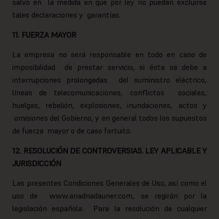
salvo en la medida en que por ley no puedan excluirse
tales declaraciones y garantías.
11. FUERZA MAYOR
La empresa no será responsable en todo en caso de
imposibilidad de prestar servicio, si ésta se debe a
interrupciones prolongadas del suministro eléctrico,
líneas de telecomunicaciones, conflictos sociales,
huelgas, rebelión, explosiones, inundaciones, actos y
omisiones del Gobierno, y en general todos los supuestos
de fuerza mayor o de caso fortuito.
12. RESOLUCIÓN DE CONTROVERSIAS. LEY APLICABLE Y
JURISDICCIÓN
Las presentes Condiciones Generales de Uso, así como el
uso de www.ariadnadauner.com, se regirán por la
legislación española. Para la resolución de cualquier