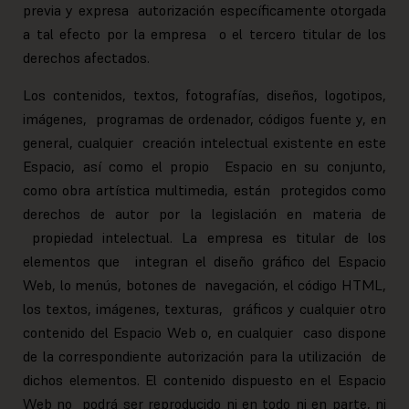
previa y expresa autorización específicamente otorgada
a tal efecto por la empresa o el tercero titular de los
derechos afectados.
Los contenidos, textos, fotografías, diseños, logotipos,
imágenes, programas de ordenador, códigos fuente y, en
general, cualquier creación intelectual existente en este
Espacio, así como el propio Espacio en su conjunto,
como obra artística multimedia, están protegidos como
derechos de autor por la legislación en materia de
propiedad intelectual. La empresa es titular de los
elementos que integran el diseño gráfico del Espacio
Web, lo menús, botones de navegación, el código HTML,
los textos, imágenes, texturas, gráficos y cualquier otro
contenido del Espacio Web o, en cualquier caso dispone
de la correspondiente autorización para la utilización de
dichos elementos. El contenido dispuesto en el Espacio
Web no podrá ser reproducido ni en todo ni en parte, ni