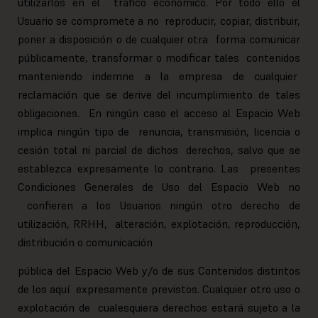
utilizarlos en el tráfico económico. Por todo ello el
Usuario se compromete a no reproducir, copiar, distribuir,
poner a disposición o de cualquier otra forma comunicar
públicamente, transformar o modificar tales contenidos
manteniendo indemne a la empresa de cualquier
reclamación que se derive del incumplimiento de tales
obligaciones. En ningún caso el acceso al Espacio Web
implica ningún tipo de renuncia, transmisión, licencia o
cesión total ni parcial de dichos derechos, salvo que se
establezca expresamente lo contrario. Las presentes
Condiciones Generales de Uso del Espacio Web no
confieren a los Usuarios ningún otro derecho de
utilización, RRHH, alteración, explotación, reproducción,
distribución o comunicación
pública del Espacio Web y/o de sus Contenidos distintos
de los aquí expresamente previstos. Cualquier otro uso o
explotación de cualesquiera derechos estará sujeto a la