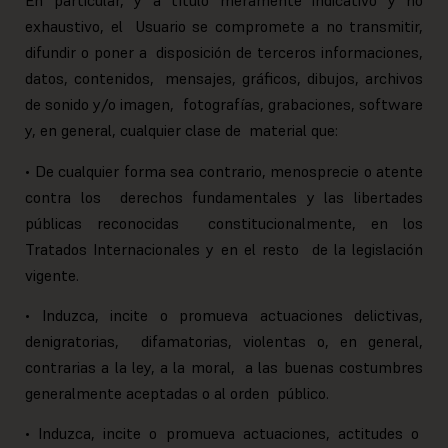
En particular, y a título meramente indicativo y no
exhaustivo, el Usuario se compromete a no transmitir,
difundir o poner a disposición de terceros informaciones,
datos, contenidos, mensajes, gráficos, dibujos, archivos
de sonido y/o imagen, fotografías, grabaciones, software
y, en general, cualquier clase de material que:
• De cualquier forma sea contrario, menosprecie o atente
contra los derechos fundamentales y las libertades
públicas reconocidas constitucionalmente, en los
Tratados Internacionales y en el resto de la legislación
vigente.
• Induzca, incite o promueva actuaciones delictivas,
denigratorias, difamatorias, violentas o, en general,
contrarias a la ley, a la moral, a las buenas costumbres
generalmente aceptadas o al orden público.
• Induzca, incite o promueva actuaciones, actitudes o