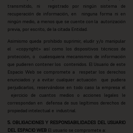
transmitido, ni registrado por ningún sistema de
recuperación de información, en ninguna forma ni en
ningún medio, a menos que se cuente con la autorización
previa, por escrito, de la citada Entidad.
Asimismo queda prohibido suprimir, eludir y/o manipular
el «copyright» así como los dispositivos técnicos de
protección, o cualesquiera mecanismos de información
que pudieren contener los contenidos. El Usuario de este
Espacio Web se compromete a respetar los derechos
enunciados y a evitar cualquier actuación que pudiera
perjudicarlos, reservándose en todo caso la empresa el
ejercicio de cuantos medios o acciones legales le
correspondan en defensa de sus legítimos derechos de
propiedad intelectual e industrial.
5. OBLIGACIONES Y RESPONSABILIDADES DEL USUARIO
DEL ESPACIO WEB
El usuario se compromete a: