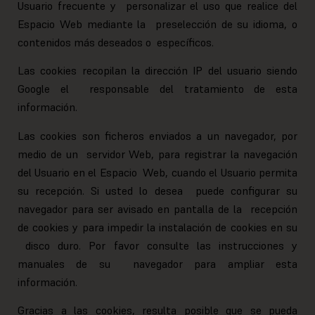
Usuario frecuente y personalizar el uso que realice del
Espacio Web mediante la preselección de su idioma, o
contenidos más deseados o específicos.
Las cookies recopilan la dirección IP del usuario siendo
Google el responsable del tratamiento de esta
información.
Las cookies son ficheros enviados a un navegador, por
medio de un servidor Web, para registrar la navegación
del Usuario en el Espacio Web, cuando el Usuario permita
su recepción. Si usted lo desea puede configurar su
navegador para ser avisado en pantalla de la recepción
de cookies y para impedir la instalación de cookies en su
disco duro. Por favor consulte las instrucciones y
manuales de su navegador para ampliar esta
información.
Gracias a las cookies, resulta posible que se pueda