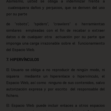
Asimismo, usted se obliga a indemnizar frente a
cualesquiera daños y perjuicios, que se deriven del uso
por su parte
de “robots”, “spiders”, “crawlers” o herramientas
similares empleadas con el fin de recabar o extraer
datos o de cualquier otra actuación por su parte que
imponga una carga irrazonable sobre el funcionamiento
del Espacio Web.
7. HIPERVÍNCULOS
El Usuario se obliga a no reproducir de ningún modo, ni
siquiera mediante un hiperenlace o hipervínculo, el
Espacio Web, así como ninguno de sus contenidos, salvo
autorización expresa y por escrito del responsable del
fichero.
El Espacio Web puede incluir enlaces a otros espacios