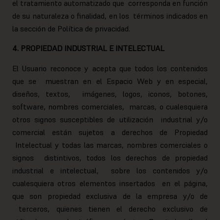
el tratamiento automatizado que corresponda en función
de su naturaleza o finalidad, en los términos indicados en
la sección de Política de privacidad.
4. PROPIEDAD INDUSTRIAL E INTELECTUAL
El Usuario reconoce y acepta que todos los contenidos
que se muestran en el Espacio Web y en especial,
diseños, textos, imágenes, logos, iconos, botones,
software, nombres comerciales, marcas, o cualesquiera
otros signos susceptibles de utilización industrial y/o
comercial están sujetos a derechos de Propiedad
Intelectual y todas las marcas, nombres comerciales o
signos distintivos, todos los derechos de propiedad
industrial e intelectual, sobre los contenidos y/o
cualesquiera otros elementos insertados en el página,
que son propiedad exclusiva de la empresa y/o de
terceros, quienes tienen el derecho exclusivo de