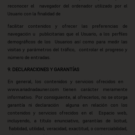
reconocer el navegador del ordenador utilizado por el
Usuario con la finalidad de
facilitar contenidos y ofrecer las preferencias de
navegación u publicitarias que el Usuario, a los perfiles
demográficos de los Usuarios así como para medir las
visitas y parámetros del tráfico, controlar el progreso y
número de entradas.
9. DECLARACIONES Y GARANTÍAS
En general, los contenidos y servicios ofrecidos en
www.ariadnadauner.com tienen carácter meramente
informativo. Por consiguiente, al ofrecerlos, no se otorga
garantía ni declaración alguna en relación con los
contenidos y servicios ofrecidos en el Espacio web,
incluyendo, a título enunciativo, garantías de licitud,
fiabilidad, utilidad, veracidad, exactitud, o comerciabilidad,