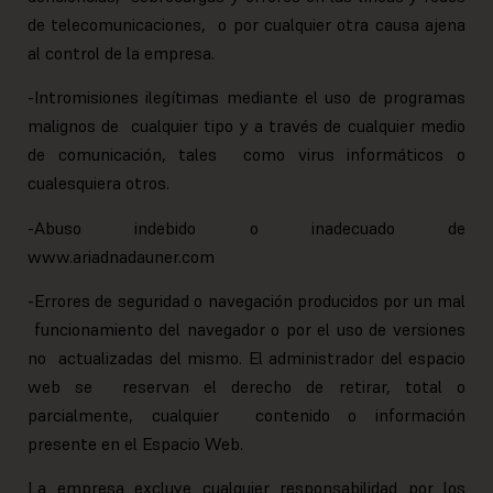
de telecomunicaciones, o por cualquier otra causa ajena
al control de la empresa.
-Intromisiones ilegítimas mediante el uso de programas
malignos de cualquier tipo y a través de cualquier medio
de comunicación, tales como virus informáticos o
cualesquiera otros.
-Abuso indebido o inadecuado de
www.ariadnadauner.com
-Errores de seguridad o navegación producidos por un mal
funcionamiento del navegador o por el uso de versiones
no actualizadas del mismo. El administrador del espacio
web se reservan el derecho de retirar, total o
parcialmente, cualquier contenido o información
presente en el Espacio Web.
La empresa excluye cualquier responsabilidad por los