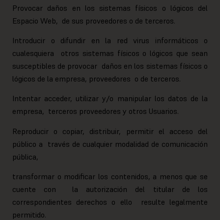
Provocar daños en los sistemas físicos o lógicos del
Espacio Web, de sus proveedores o de terceros.
Introducir o difundir en la red virus informáticos o
cualesquiera otros sistemas físicos o lógicos que sean
susceptibles de provocar daños en los sistemas físicos o
lógicos de la empresa, proveedores o de terceros.
Intentar acceder, utilizar y/o manipular los datos de la
empresa, terceros proveedores y otros Usuarios.
Reproducir o copiar, distribuir, permitir el acceso del
público a través de cualquier modalidad de comunicación
pública,
transformar o modificar los contenidos, a menos que se
cuente con la autorización del titular de los
correspondientes derechos o ello resulte legalmente
permitido.