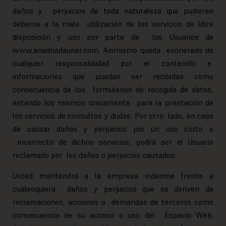
daños y perjuicios de toda naturaleza que pudieran
deberse a la mala utilización de los servicios de libre
disposición y uso por parte de los Usuarios de
www.ariadnadauner.com. Asimismo queda exonerado de
cualquier responsabilidad por el contenido e
informaciones que puedan ser recibidas como
consecuencia de los formularios de recogida de datos,
estando los mismos únicamente para la prestación de
los servicios de consultas y dudas. Por otro lado, en caso
de causar daños y perjuicios por un uso ilícito o
incorrecto de dichos servicios, podrá ser el Usuario
reclamado por los daños o perjuicios causados.
Usted mantendrá a la empresa indemne frente a
cualesquiera daños y perjuicios que se deriven de
reclamaciones, acciones o demandas de terceros como
consecuencia de su acceso o uso del Espacio Web.