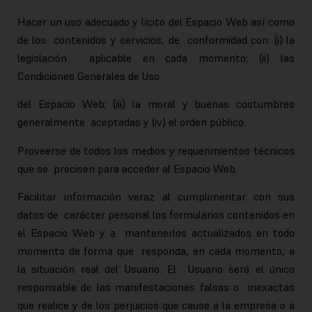
Hacer un uso adecuado y lícito del Espacio Web así como
de los contenidos y servicios, de conformidad con: (i) la
legislación aplicable en cada momento; (ii) las
Condiciones Generales de Uso
del Espacio Web; (iii) la moral y buenas costumbres
generalmente aceptadas y (iv) el orden público.
Proveerse de todos los medios y requerimientos técnicos
que se precisen para acceder al Espacio Web.
Facilitar información veraz al cumplimentar con sus
datos de carácter personal los formularios contenidos en
el Espacio Web y a mantenerlos actualizados en todo
momento de forma que responda, en cada momento, a
la situación real del Usuario. El Usuario será el único
responsable de las manifestaciones falsas o inexactas
que realice y de los perjuicios que cause a la empresa o a