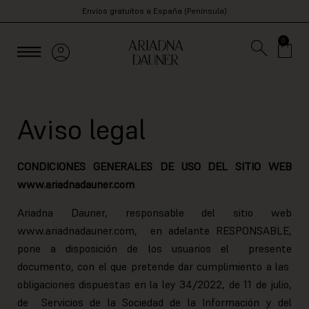
Envíos gratuitos a España (Península)
0
Aviso legal
CONDICIONES GENERALES DE USO DEL SITIO WEB
www.ariadnadauner.com
Ariadna Dauner, responsable del sitio web
www.ariadnadauner.com, en adelante RESPONSABLE,
pone a disposición de los usuarios el presente
documento, con el que pretende dar cumplimiento a las
obligaciones dispuestas en la ley 34/2022, de 11 de julio,
de Servicios de la Sociedad de la Información y del