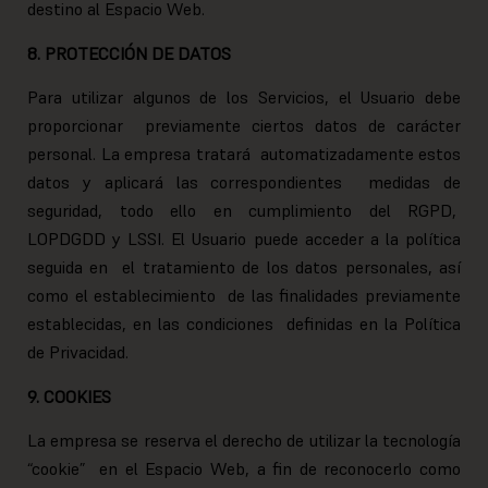
destino al Espacio Web.
8. PROTECCIÓN DE DATOS
Para utilizar algunos de los Servicios, el Usuario debe
proporcionar previamente ciertos datos de carácter
personal. La empresa tratará automatizadamente estos
datos y aplicará las correspondientes medidas de
seguridad, todo ello en cumplimiento del RGPD,
LOPDGDD y LSSI. El Usuario puede acceder a la política
seguida en el tratamiento de los datos personales, así
como el establecimiento de las finalidades previamente
establecidas, en las condiciones definidas en la Política
de Privacidad.
9. COOKIES
La empresa se reserva el derecho de utilizar la tecnología
“cookie” en el Espacio Web, a fin de reconocerlo como