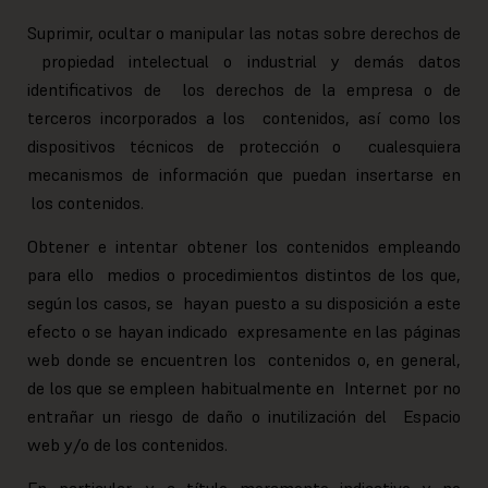
Suprimir, ocultar o manipular las notas sobre derechos de
propiedad intelectual o industrial y demás datos
identificativos de los derechos de la empresa o de
terceros incorporados a los contenidos, así como los
dispositivos técnicos de protección o cualesquiera
mecanismos de información que puedan insertarse en
los contenidos.
Obtener e intentar obtener los contenidos empleando
para ello medios o procedimientos distintos de los que,
según los casos, se hayan puesto a su disposición a este
efecto o se hayan indicado expresamente en las páginas
web donde se encuentren los contenidos o, en general,
de los que se empleen habitualmente en Internet por no
entrañar un riesgo de daño o inutilización del Espacio
web y/o de los contenidos.