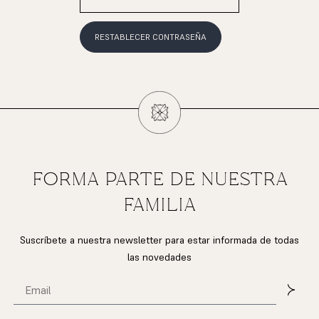
RESTABLECER CONTRASEÑA
FORMA PARTE DE NUESTRA
FAMILIA
Suscríbete a nuestra newsletter para estar informada de todas
las novedades