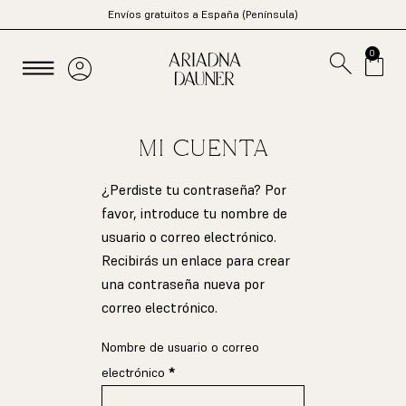
Envíos gratuitos a España (Península)
0
Mi cuenta
¿Perdiste tu contraseña? Por
favor, introduce tu nombre de
usuario o correo electrónico.
Recibirás un enlace para crear
una contraseña nueva por
correo electrónico.
Nombre de usuario o correo
electrónico
*