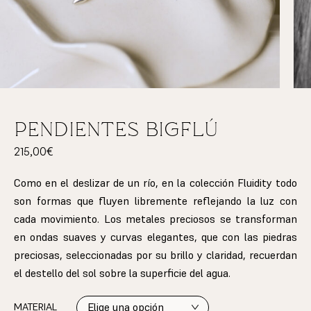
Pendientes BIGFLÚ
215,00
€
Como en el deslizar de un río, en la colección Fluidity todo
son formas que fluyen libremente reflejando la luz con
cada movimiento.
Los metales preciosos se transforman
en ondas suaves y curvas elegantes, que con las piedras
preciosas, seleccionadas por su brillo y claridad, recuerdan
el destello del sol sobre la superficie del agua.
MATERIAL