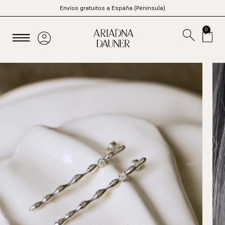
Envíos gratuitos a España (Península)
0