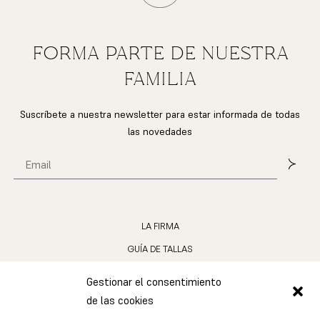
FORMA PARTE DE NUESTRA
FAMILIA
Suscríbete a nuestra newsletter para estar informada de todas
las novedades
LA FIRMA
GUÍA DE TALLAS
LOS MATERIALES
Gestionar el consentimiento
CUIDADO DE LAS JOYAS
de las cookies