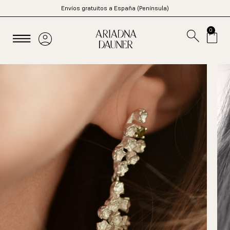
Envíos gratuitos a España (Península)
0