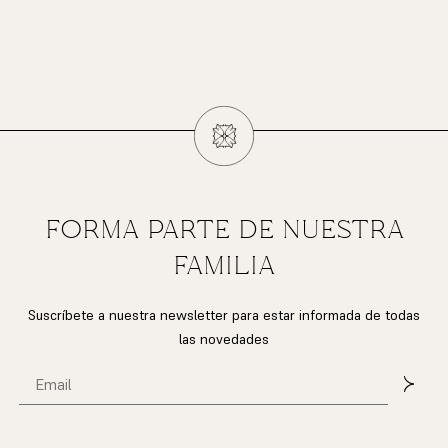
FORMA PARTE DE NUESTRA
FAMILIA
Suscríbete a nuestra newsletter para estar informada de todas
las novedades