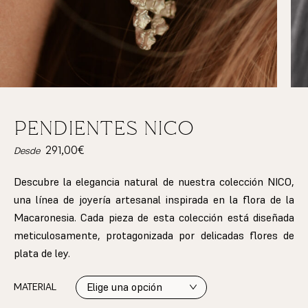
PENDIENTES NICO
291,00
€
Desde
Descubre la elegancia natural de nuestra colección NICO,
una línea de joyería artesanal inspirada en la flora de la
Macaronesia. Cada pieza de esta colección está diseñada
meticulosamente, protagonizada por delicadas flores de
plata de ley.
MATERIAL